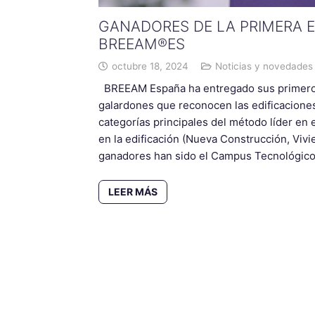
GANADORES DE LA PRIMERA E
BREEAM®ES
octubre 18, 2024
Noticias y novedades
BREEAM España ha entregado sus primeros 
galardones que reconocen las edificaciones
categorías principales del método líder en e
en la edificación (Nueva Construcción, Viv
ganadores han sido el Campus Tecnológico
LEER MÁS