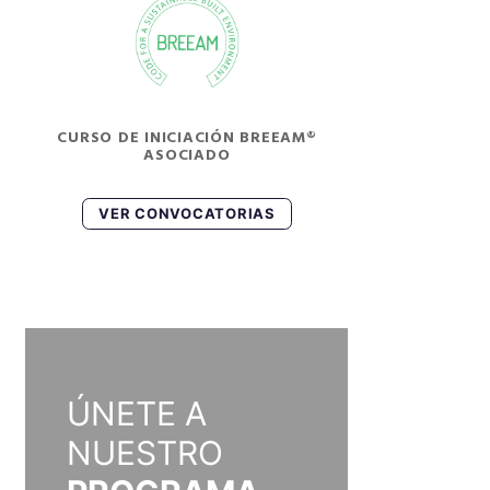
CURSO DE INICIACIÓN BREEAM®
ASOCIADO
VER CONVOCATORIAS
ÚNETE A
NUESTRO