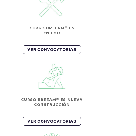
CURSO BREEAM® ES
EN USO
VER CONVOCATORIAS
CURSO BREEAM® ES NUEVA
CONSTRUCCIÓN
VER CONVOCATORIAS