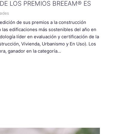
 DE LOS PREMIOS BREEAM® ES
dades
dición de sus premios a la construcción
las edificaciones más sostenibles del año en
dología líder en evaluación y certificación de la
strucción, Vivienda, Urbanismo y En Uso). Los
ra, ganador en la categoría…