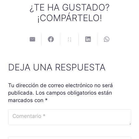
¿TE HA GUSTADO?
¡COMPÁRTELO!
DEJA UNA RESPUESTA
Tu dirección de correo electrónico no será
publicada.
Los campos obligatorios están
marcados con
*