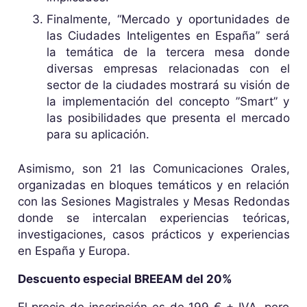
Finalmente, “Mercado y oportunidades de
las Ciudades Inteligentes en España” será
la temática de la tercera mesa donde
diversas empresas relacionadas con el
sector de la ciudades mostrará su visión de
la implementación del concepto ”Smart” y
las posibilidades que presenta el mercado
para su aplicación.
Asimismo, son 21 las Comunicaciones Orales,
organizadas en bloques temáticos y en relación
con las Sesiones Magistrales y Mesas Redondas
donde se intercalan experiencias teóricas,
investigaciones, casos prácticos y experiencias
en España y Europa.
Descuento especial BREEAM del 20%
El precio de inscripción es de 199 € + IVA, pero