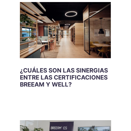
¿CUÁLES SON LAS SINERGIAS
ENTRE LAS CERTIFICACIONES
BREEAM Y WELL?