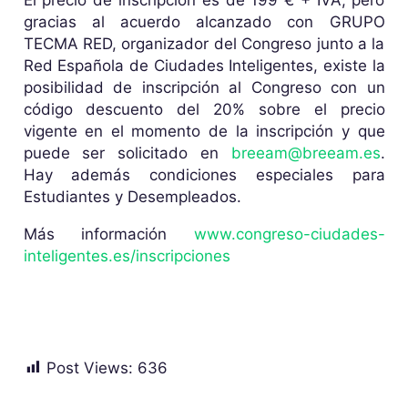
gracias al acuerdo alcanzado con GRUPO
TECMA RED, organizador del Congreso junto a la
Red Española de Ciudades Inteligentes, existe la
posibilidad de inscripción al Congreso con un
código descuento del 20% sobre el precio
vigente en el momento de la inscripción y que
puede ser solicitado en
breeam@breeam.es
.
Hay además condiciones especiales para
Estudiantes y Desempleados.
Más información
www.congreso-ciudades-
inteligentes.es/inscripciones
Post Views:
636