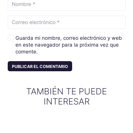
Guarda mi nombre, correo electrónico y web
en este navegador para la próxima vez que
comente.
PUBLICAR EL COMENTARIO
TAMBIÉN TE PUEDE
INTERESAR