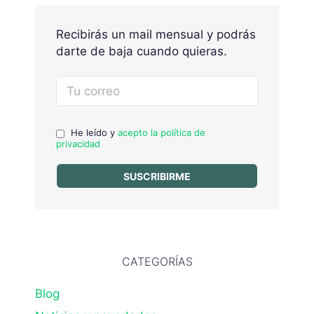
Recibirás un mail mensual y podrás
darte de baja cuando quieras.
He leído y
acepto la política de
privacidad
CATEGORÍAS
Blog