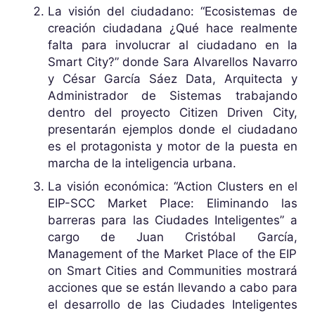
La visión del ciudadano: “Ecosistemas de
creación ciudadana ¿Qué hace realmente
falta para involucrar al ciudadano en la
Smart City?” donde Sara Alvarellos Navarro
y César García Sáez Data, Arquitecta y
Administrador de Sistemas trabajando
dentro del proyecto Citizen Driven City,
presentarán ejemplos donde el ciudadano
es el protagonista y motor de la puesta en
marcha de la inteligencia urbana.
La visión económica: “Action Clusters en el
EIP-SCC Market Place: Eliminando las
barreras para las Ciudades Inteligentes” a
cargo de Juan Cristóbal García,
Management of the Market Place of the EIP
on Smart Cities and Communities mostrará
acciones que se están llevando a cabo para
el desarrollo de las Ciudades Inteligentes