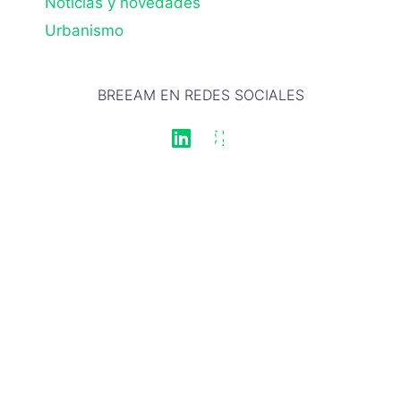
Noticias y novedades
Urbanismo
BREEAM EN REDES SOCIALES