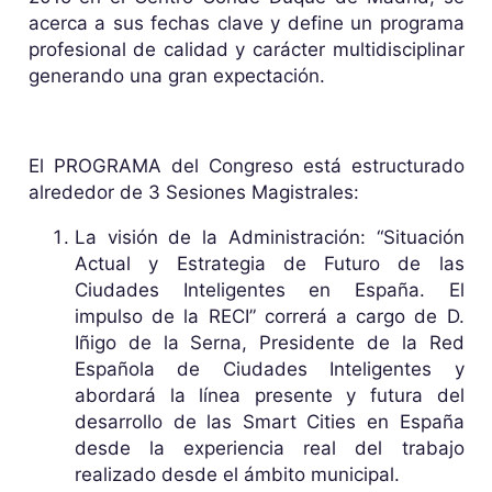
acerca a sus fechas clave y define un programa
profesional de calidad y carácter multidisciplinar
generando una gran expectación.
El PROGRAMA del Congreso está estructurado
alrededor de 3 Sesiones Magistrales:
La visión de la Administración: “Situación
Actual y Estrategia de Futuro de las
Ciudades Inteligentes en España. El
impulso de la RECI” correrá a cargo de D.
Iñigo de la Serna, Presidente de la Red
Española de Ciudades Inteligentes y
abordará la línea presente y futura del
desarrollo de las Smart Cities en España
desde la experiencia real del trabajo
realizado desde el ámbito municipal.