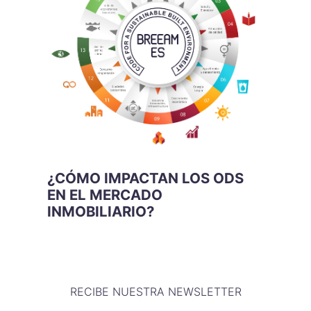
¿CÓMO IMPACTAN LOS ODS
EN EL MERCADO
INMOBILIARIO?
RECIBE NUESTRA NEWSLETTER