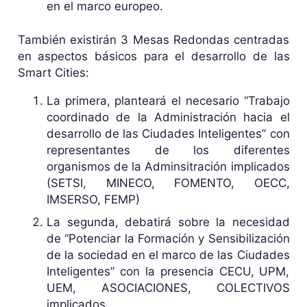
en el marco europeo.
También existirán 3 Mesas Redondas centradas
en aspectos básicos para el desarrollo de las
Smart Cities:
La primera, planteará el necesario “Trabajo
coordinado de la Administración hacia el
desarrollo de las Ciudades Inteligentes” con
representantes de los diferentes
organismos de la Adminsitración implicados
(SETSI, MINECO, FOMENTO, OECC,
IMSERSO, FEMP)
La segunda, debatirá sobre la necesidad
de “Potenciar la Formación y Sensibilización
de la sociedad en el marco de las Ciudades
Inteligentes” con la presencia CECU, UPM,
UEM, ASOCIACIONES, COLECTIVOS
implicados.